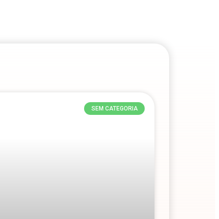
SEM CATEGORIA