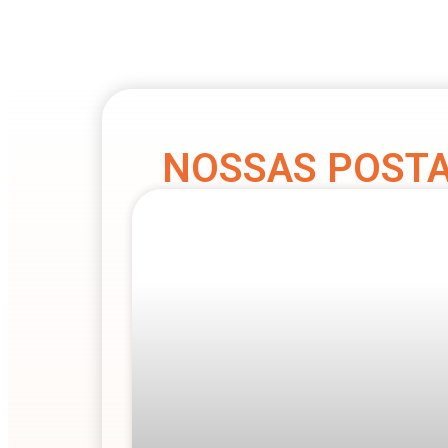
NOSSAS POST