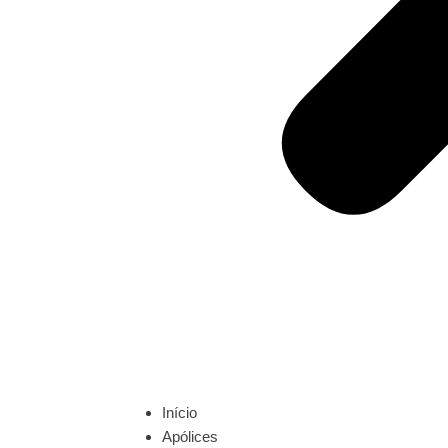
Início
Apólices