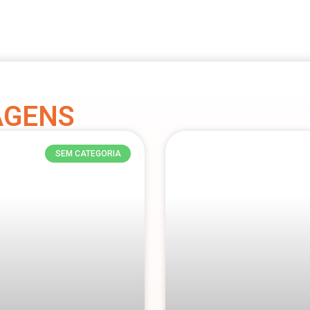
AGENS
SEM CATEGORIA