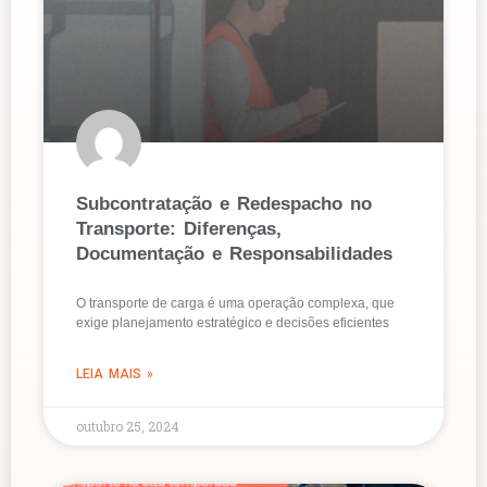
Subcontratação e Redespacho no
Transporte: Diferenças,
Documentação e Responsabilidades
O transporte de carga é uma operação complexa, que
exige planejamento estratégico e decisões eficientes
LEIA MAIS »
outubro 25, 2024