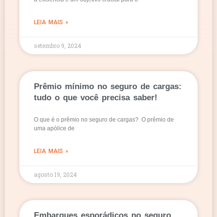
LEIA MAIS »
setembro 9, 2024
Prêmio mínimo no seguro de cargas:
tudo o que você precisa saber!
O que é o prêmio no seguro de cargas? O prêmio de
uma apólice de
LEIA MAIS »
agosto 19, 2024
Embarques esporádicos no seguro