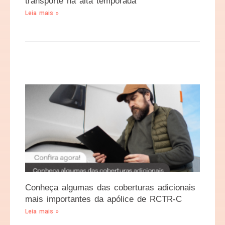
transporte na alta temporada
Leia mais »
Conheça algumas das coberturas adicionais
mais importantes da apólice de RCTR-C
Leia mais »