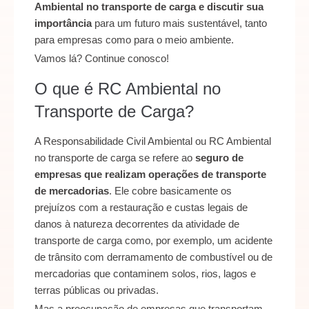
Ambiental no transporte de carga e discutir sua
importância
para um futuro mais sustentável, tanto
para empresas como para o meio ambiente.
Vamos lá? Continue conosco!
O que é RC Ambiental no
Transporte de Carga?
A Responsabilidade Civil Ambiental ou RC Ambiental
no transporte de carga se refere ao
seguro de
empresas que realizam operações de transporte
de mercadorias
. Ele cobre basicamente os
prejuízos com a restauração e custas legais de
danos à natureza decorrentes da atividade de
transporte de carga como, por exemplo, um acidente
de trânsito com derramamento de combustível ou de
mercadorias que contaminem solos, rios, lagos e
terras públicas ou privadas.
Mas a preocupação de empresas que transportam