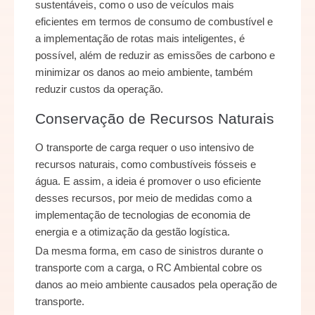
sustentáveis, como o uso de veículos mais
eficientes em termos de consumo de combustível e
a implementação de rotas mais inteligentes, é
possível, além de reduzir as emissões de carbono e
minimizar os danos ao meio ambiente, também
reduzir custos da operação.
Conservação de Recursos Naturais
O transporte de carga requer o uso intensivo de
recursos naturais, como combustíveis fósseis e
água. E assim, a ideia é promover o uso eficiente
desses recursos, por meio de medidas como a
implementação de tecnologias de economia de
energia e a otimização da gestão logística.
Da mesma forma, em caso de sinistros durante o
transporte com a carga, o RC Ambiental cobre os
danos ao meio ambiente causados pela operação de
transporte.