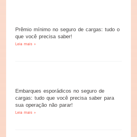
Prêmio mínimo no seguro de cargas: tudo o
que você precisa saber!
Leia mais »
Embarques esporádicos no seguro de
cargas: tudo que você precisa saber para
sua operação não parar!
Leia mais »