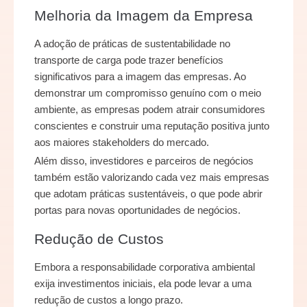
Melhoria da Imagem da Empresa
A adoção de práticas de sustentabilidade no
transporte de carga pode trazer benefícios
significativos para a imagem das empresas. Ao
demonstrar um compromisso genuíno com o meio
ambiente, as empresas podem atrair consumidores
conscientes e construir uma reputação positiva junto
aos maiores stakeholders do mercado.
Além disso, investidores e parceiros de negócios
também estão valorizando cada vez mais empresas
que adotam práticas sustentáveis, o que pode abrir
portas para novas oportunidades de negócios.
Redução de Custos
Embora a responsabilidade corporativa ambiental
exija investimentos iniciais, ela pode levar a uma
redução de custos a longo prazo.