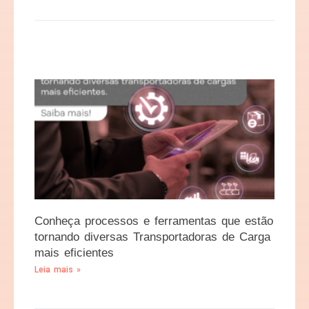
Conheça processos e ferramentas que estão
tornando diversas Transportadoras de Carga
mais eficientes
Leia mais »