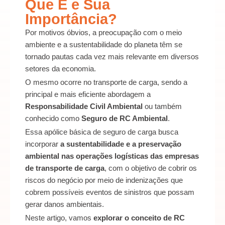
Que É e Sua
Importância?
Por motivos óbvios, a preocupação com o meio
ambiente e a sustentabilidade do planeta têm se
tornado pautas cada vez mais relevante em diversos
setores da economia.
O mesmo ocorre no transporte de carga, sendo a
principal e mais eficiente abordagem a
Responsabilidade Civil Ambiental
ou também
conhecido como
Seguro de RC Ambiental
.
Essa apólice básica de seguro de carga busca
incorporar
a sustentabilidade e a preservação
ambiental nas operações logísticas das empresas
de transporte de carga
, com o objetivo de cobrir os
riscos do negócio por meio de indenizações que
cobrem possíveis eventos de sinistros que possam
gerar danos ambientais.
Neste artigo, vamos
explorar o conceito de RC