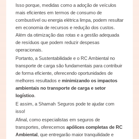
Isso porque, medidas como a adoção de veículos
mais eficientes em termos de consumo de
combustível ou energia elétrica limpa, podem resultar
em economia de recursos e redução dos custos.
Além da otimização das rotas e a gestão adequada
de resíduos que podem reduzir despesas
operacionais.
Portanto, a Sustentabilidade e o RC Ambiental no
transporte de carga são fundamentais para contribuir
de forma eficiente, oferecendo oportunidades de
melhores resultados e
minimizando os impactos
ambientais no transporte de carga e setor
logístico
.
E assim, a
Shamah Seguros
pode te ajudar com
isso!
Afinal, como especialistas em seguros de
transportes, oferecemos
apólices completas de RC
Ambiental
, que entregarão maior tranquilidade e