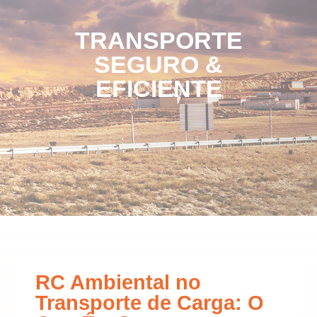
TRANSPORTE
SEGURO &
EFICIENTE
RC Ambiental no
Transporte de Carga: O