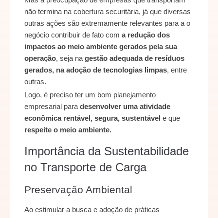
não termina na cobertura securitária, já que diversas
outras ações são extremamente relevantes para a o
negócio contribuir de fato com
a redução dos
impactos ao meio ambiente gerados pela sua
operação
, seja na
gestão adequada de resíduos
gerados, na adoção de tecnologias limpas
, entre
outras.
Logo, é preciso ter um bom planejamento
empresarial para
desenvolver uma atividade
econômica rentável, segura, sustentável
e que
respeite o meio ambiente.
Importância da Sustentabilidade
no Transporte de Carga
Preservação Ambiental
Ao estimular a busca e adoção de práticas