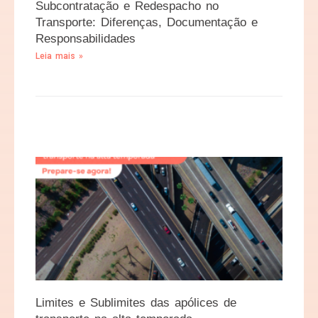
Subcontratação e Redespacho no
Transporte: Diferenças, Documentação e
Responsabilidades
Leia mais »
Limites e Sublimites das apólices de